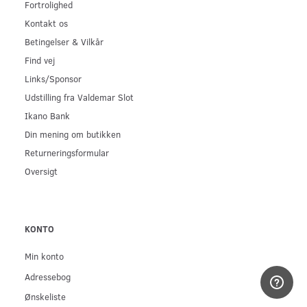
Fortrolighed
Kontakt os
Betingelser & Vilkår
Find vej
Links/Sponsor
Udstilling fra Valdemar Slot
Ikano Bank
Din mening om butikken
Returneringsformular
Oversigt
KONTO
Min konto
Adressebog
Ønskeliste