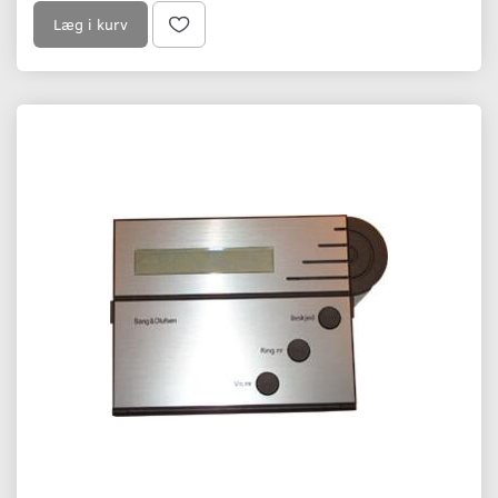
Læg i kurv