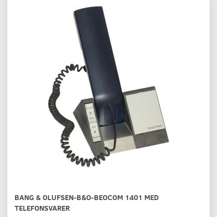
BANG & OLUFSEN-B&O-BEOCOM 1401 MED
TELEFONSVARER