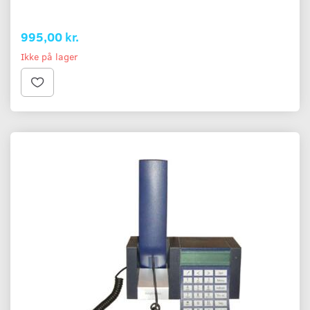
995,00 kr.
Ikke på lager