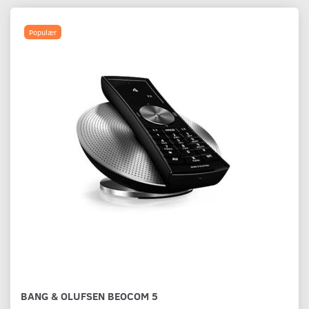
Populær
BANG & OLUFSEN BEOCOM 5