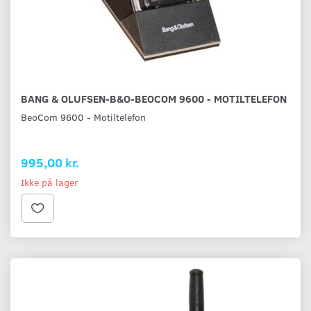
BANG & OLUFSEN-B&O-BEOCOM 9600 - MOTILTELEFON
BeoCom 9600 - Motiltelefon
995,00 kr.
Ikke på lager