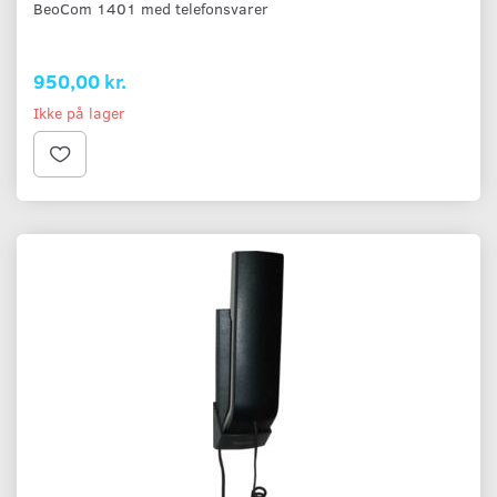
BeoCom 1401 med telefonsvarer
950,00 kr.
Ikke på lager