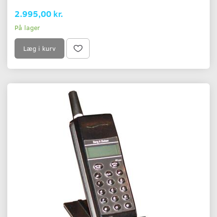
2.995,00 kr.
På lager
Læg i kurv