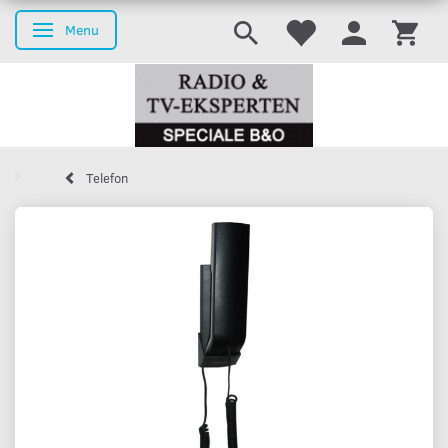
Menu
Skifte navigation
Telefon