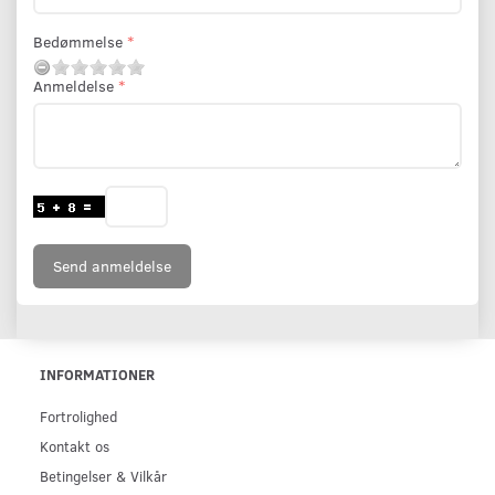
Bedømmelse
Anmeldelse
Send anmeldelse
INFORMATIONER
Fortrolighed
Kontakt os
Betingelser & Vilkår