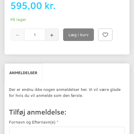
595,00 kr.
På lager
Læg i kurv
ANMELDELSER
Der er endnu ikke nogen anmeldelser her. Vi vil være glade
for hvis du vil anmelde som den første.
Tilføj anmeldelse:
Fornavn og Efternavn(e)