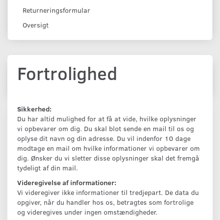
Returneringsformular
Oversigt
Fortrolighed
Sikkerhed:
Du har altid mulighed for at få at vide, hvilke oplysninger
vi opbevarer om dig. Du skal blot sende en mail til os og
oplyse dit navn og din adresse. Du vil indenfor 10 dage
modtage en mail om hvilke informationer vi opbevarer om
dig. Ønsker du vi sletter disse oplysninger skal det fremgå
tydeligt af din mail.
Videregivelse af informationer:
Vi videregiver ikke informationer til tredjepart. De data du
opgiver, når du handler hos os, betragtes som fortrolige
og videregives under ingen omstændigheder.