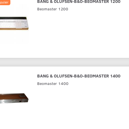
BANG & OLUFSEN-B&O-BEOMASTER 1200
pulær
Beomaster 1200
BANG & OLUFSEN-B&O-BEOMASTER 1400
Beomaster 1400