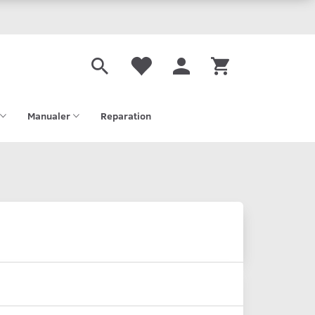
Manualer
Reparation