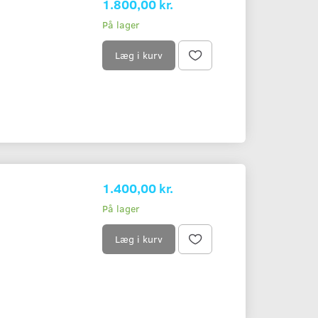
1.800,00 kr.
På lager
Læg i kurv
1.400,00 kr.
På lager
Læg i kurv