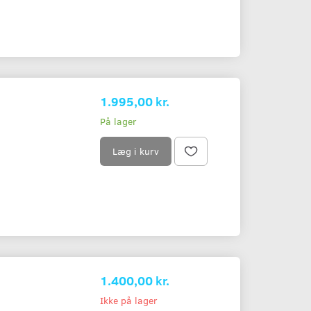
1.995,00 kr.
På lager
Læg i kurv
1.400,00 kr.
Ikke på lager