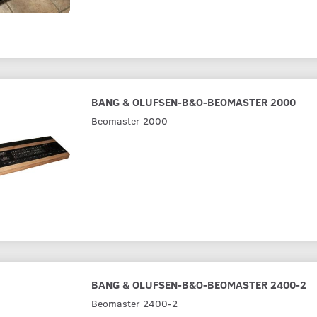
BANG & OLUFSEN-B&O-BEOMASTER 2000
Beomaster 2000
BANG & OLUFSEN-B&O-BEOMASTER 2400-2
Beomaster 2400-2