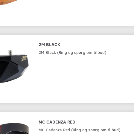
2M BLACK
2M Black (Ring og spørg om tilbud)
MC CADENZA RED
MC Cadenza Red (Ring og spørg om tilbud)