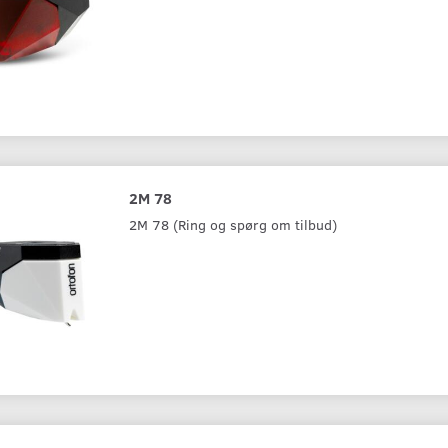
2M 78
2M 78 (Ring og spørg om tilbud)