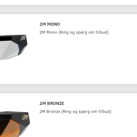
2M MONO
2M Mono (Ring og spørg om tilbud)
2M BRONZE
2M Bronze (Ring og spørg om tilbud)