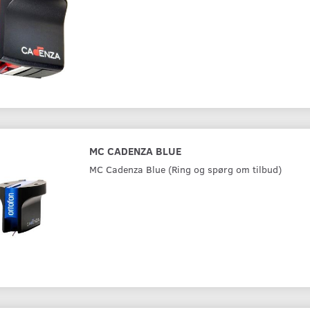
MC CADENZA BLUE
MC Cadenza Blue (Ring og spørg om tilbud)