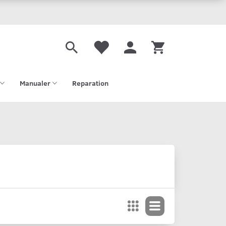
Manualer
Reparation