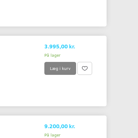
3.995,00 kr.
På lager
Læg i kurv
9.200,00 kr.
På lager