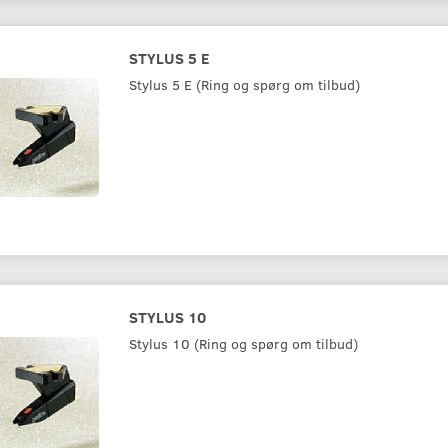
STYLUS 5 E
Stylus 5 E (Ring og spørg om tilbud)
STYLUS 10
Stylus 10 (Ring og spørg om tilbud)