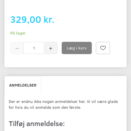
329,00 kr.
På lager
Læg i kurv
ANMELDELSER
Der er endnu ikke nogen anmeldelser her. Vi vil være glade
for hvis du vil anmelde som den første.
Tilføj anmeldelse: