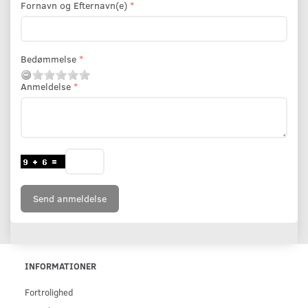
Fornavn og Efternavn(e)
Bedømmelse
Anmeldelse
Send anmeldelse
INFORMATIONER
Fortrolighed