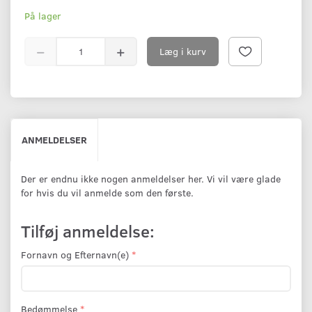
På lager
Læg i kurv
ANMELDELSER
Der er endnu ikke nogen anmeldelser her. Vi vil være glade
for hvis du vil anmelde som den første.
Tilføj anmeldelse:
Fornavn og Efternavn(e)
Bedømmelse