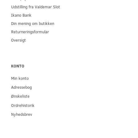
Udstilling fra Valdemar Slot
Ikano Bank
Din mening om butikken
Returneringsformular
Oversigt
KONTO
Min konto
Adressebog
Ønskeliste
Ordrehistorik
Nyhedsbrev