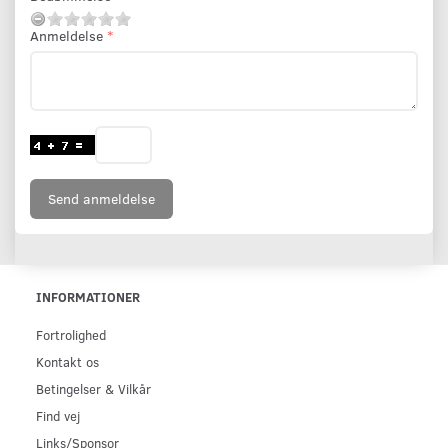
Anmeldelse
Send anmeldelse
INFORMATIONER
Fortrolighed
Kontakt os
Betingelser & Vilkår
Find vej
Links/Sponsor