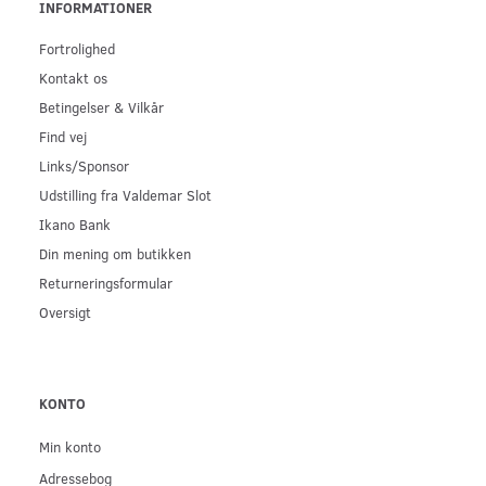
INFORMATIONER
Fortrolighed
Kontakt os
Betingelser & Vilkår
Find vej
Links/Sponsor
Udstilling fra Valdemar Slot
Ikano Bank
Din mening om butikken
Returneringsformular
Oversigt
KONTO
Min konto
Adressebog