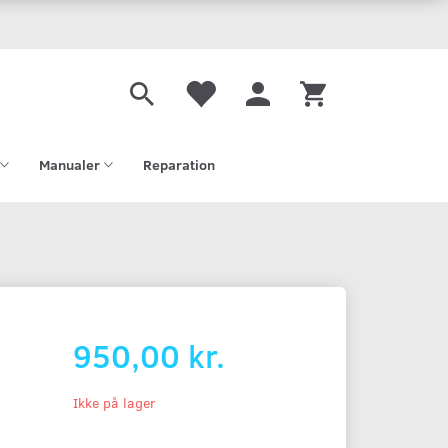
Manualer
Reparation
950,00 kr.
Ikke på lager