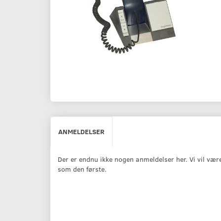
ANMELDELSER
Der er endnu ikke nogen anmeldelser her. Vi vil vær
som den første.