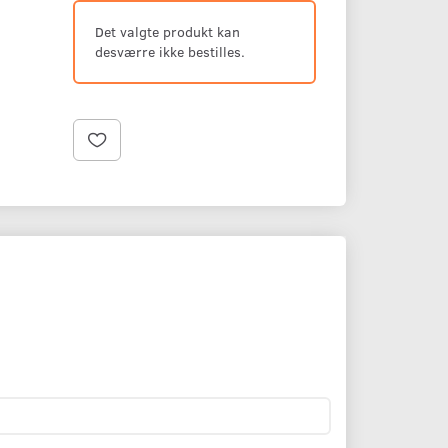
Det valgte produkt kan
desværre ikke bestilles.