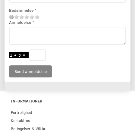
Bedømmelse
Anmeldelse
Send anmeldelse
INFORMATIONER
Fortrolighed
Kontakt os
Betingelser & Vilkår