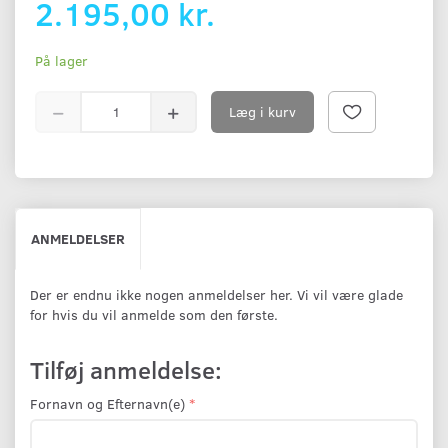
2.195,00 kr.
På lager
Læg i kurv
ANMELDELSER
Der er endnu ikke nogen anmeldelser her. Vi vil være glade
for hvis du vil anmelde som den første.
Tilføj anmeldelse:
Fornavn og Efternavn(e)