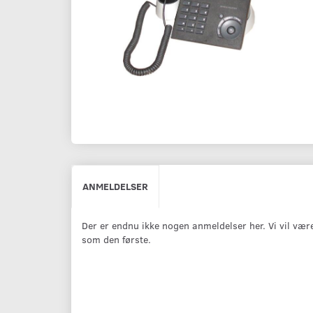
ANMELDELSER
Der er endnu ikke nogen anmeldelser her. Vi vil vær
som den første.