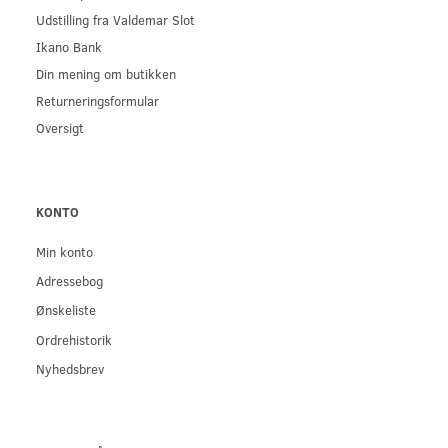
Udstilling fra Valdemar Slot
Ikano Bank
Din mening om butikken
Returneringsformular
Oversigt
KONTO
Min konto
Adressebog
Ønskeliste
Ordrehistorik
Nyhedsbrev