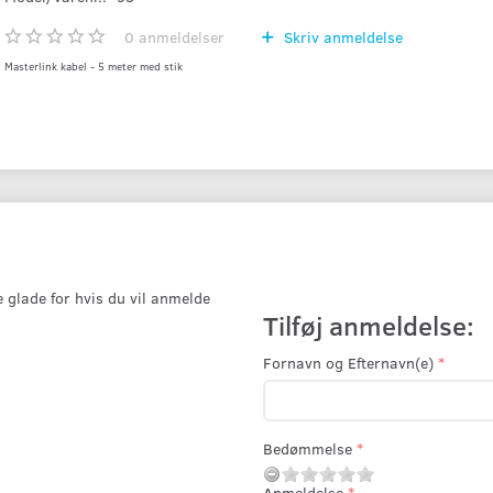
0
anmeldelser
Skriv anmeldelse
Masterlink kabel - 5 meter med stik
e glade for hvis du vil anmelde
Tilføj anmeldelse:
Fornavn og Efternavn(e)
Bedømmelse
Anmeldelse