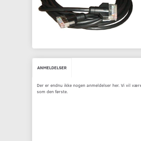
ANMELDELSER
Der er endnu ikke nogen anmeldelser her. Vi vil vær
som den første.