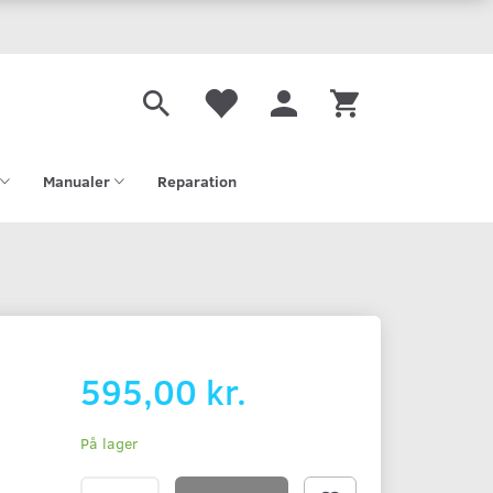
Manualer
Reparation
595,00 kr.
På lager