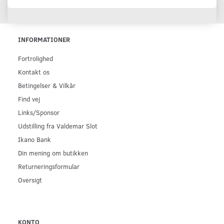
INFORMATIONER
Fortrolighed
Kontakt os
Betingelser & Vilkår
Find vej
Links/Sponsor
Udstilling fra Valdemar Slot
Ikano Bank
Din mening om butikken
Returneringsformular
Oversigt
KONTO