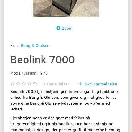
Zoom
Fra:
Bang & Olufsen
Beolink 7000
Model/varenr.:
976
0
anmeldelser
Skriv anmeldelse
Beolink 7000 fjernbetjeningen er en elegant og funktionel
enhed fra Bang & Olufsen, som giver dig mulighed for at
styre dine Bang & Olufsen-lydsystemer og -tv'er med
lethed.
Fjernbetjeningen er designet med fokus på
brugervenlighed og funktionalitet. Den har et slankt og
minimalistisk design, der passer godt til moderne hjem og