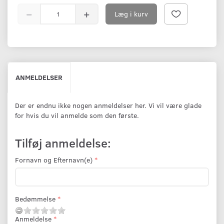
Læg i kurv
ANMELDELSER
Der er endnu ikke nogen anmeldelser her. Vi vil være glade
for hvis du vil anmelde som den første.
Tilføj anmeldelse:
Fornavn og Efternavn(e)
Bedømmelse
Anmeldelse