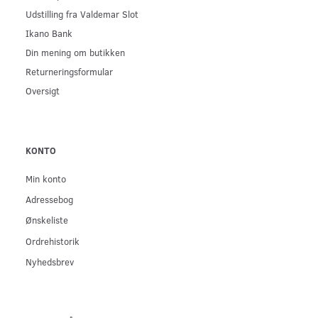
Udstilling fra Valdemar Slot
Ikano Bank
Din mening om butikken
Returneringsformular
Oversigt
KONTO
Min konto
Adressebog
Ønskeliste
Ordrehistorik
Nyhedsbrev