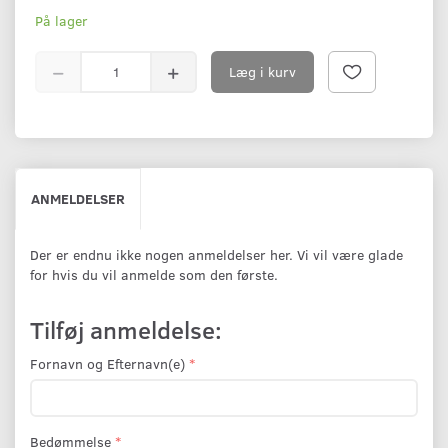
På lager
Læg i kurv
ANMELDELSER
Der er endnu ikke nogen anmeldelser her. Vi vil være glade
for hvis du vil anmelde som den første.
Tilføj anmeldelse:
Fornavn og Efternavn(e)
Bedømmelse