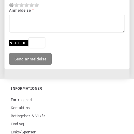
Anmeldelse
Send anmeldelse
INFORMATIONER
Fortrolighed
Kontakt os
Betingelser & Vilkår
Find vej
Links/Sponsor