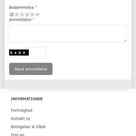
Bedømmelse
Anmeldelse
Send anmeldelse
INFORMATIONER
Fortrolighed
Kontakt os
Betingelser & Vilkår
Find vej