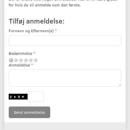
for hvis du vil anmelde som den første.
Tilføj anmeldelse:
Fornavn og Efternavn(e)
Bedømmelse
Anmeldelse
Send anmeldelse