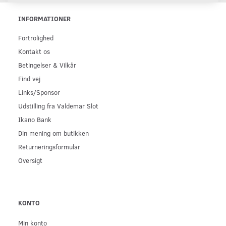
INFORMATIONER
Fortrolighed
Kontakt os
Betingelser & Vilkår
Find vej
Links/Sponsor
Udstilling fra Valdemar Slot
Ikano Bank
Din mening om butikken
Returneringsformular
Oversigt
KONTO
Min konto