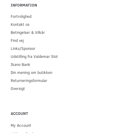
INFORMATION
Fortrolighed
Kontakt os
Betingelser & Vilkår
Find vej
Links/Sponsor
Udstilling fra Valdemar Slot
Ikano Bank
Din mening om butikken
Returneringsformular
Oversigt
ACCOUNT
My Account