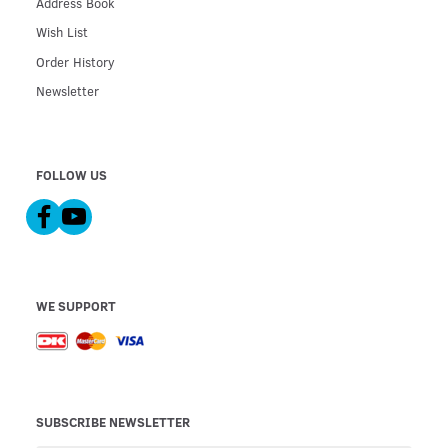
Address Book
Wish List
Order History
Newsletter
FOLLOW US
WE SUPPORT
SUBSCRIBE NEWSLETTER