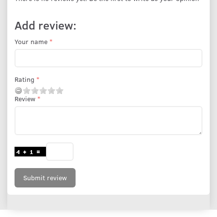
Add review:
Your name
Rating
Review
Submit review