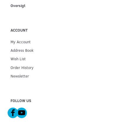
Oversigt
ACCOUNT
My Account
Address Book
Wish List
Order History
Newsletter
FOLLOW US