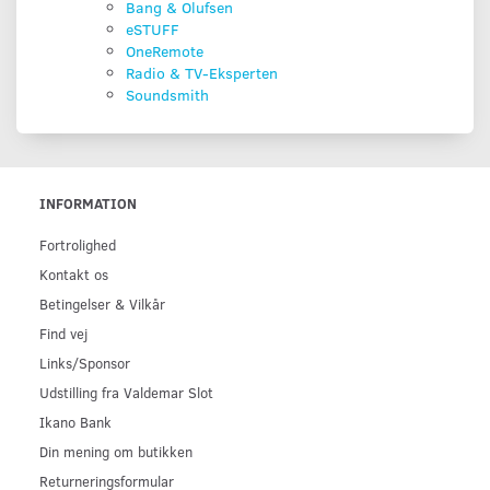
Bang & Olufsen
eSTUFF
OneRemote
Radio & TV-Eksperten
Soundsmith
INFORMATION
Fortrolighed
Kontakt os
Betingelser & Vilkår
Find vej
Links/Sponsor
Udstilling fra Valdemar Slot
Ikano Bank
Din mening om butikken
Returneringsformular