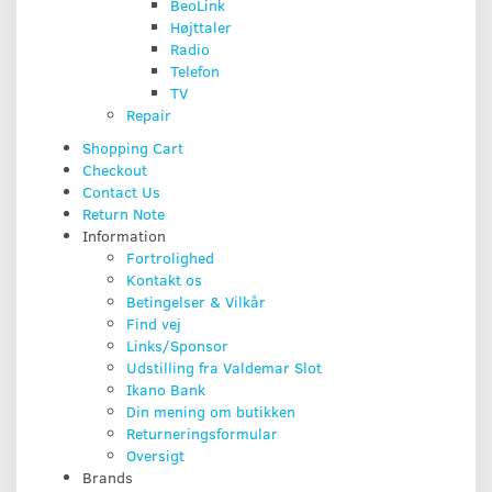
BeoLink
Højttaler
Radio
Telefon
TV
Repair
Shopping Cart
Checkout
Contact Us
Return Note
Information
Fortrolighed
Kontakt os
Betingelser & Vilkår
Find vej
Links/Sponsor
Udstilling fra Valdemar Slot
Ikano Bank
Din mening om butikken
Returneringsformular
Oversigt
Brands