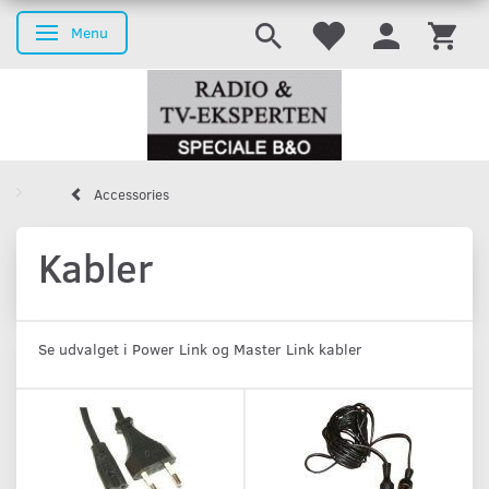
Menu
Toggle navigation
Accessories
Kabler
Se udvalget i Power Link og Master Link kabler