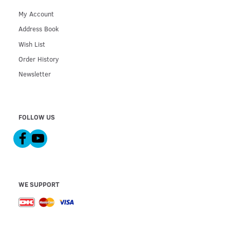
My Account
Address Book
Wish List
Order History
Newsletter
FOLLOW US
WE SUPPORT