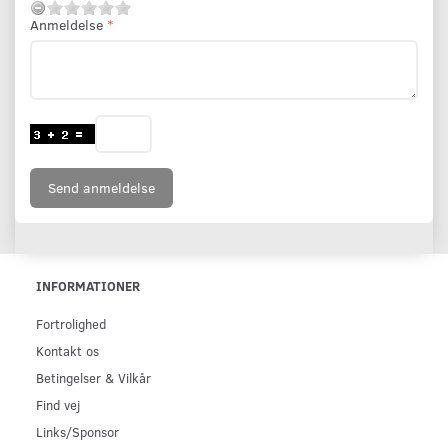
Anmeldelse
Send anmeldelse
INFORMATIONER
Fortrolighed
Kontakt os
Betingelser & Vilkår
Find vej
Links/Sponsor