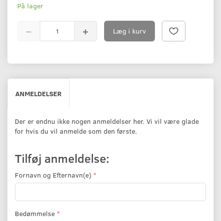
På lager
Læg i kurv
ANMELDELSER
Der er endnu ikke nogen anmeldelser her. Vi vil være glade
for hvis du vil anmelde som den første.
Tilføj anmeldelse:
Fornavn og Efternavn(e)
Bedømmelse