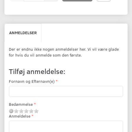
ANMELDELSER
Der er endnu ikke nogen anmeldelser her. Vi vil være glade
for hvis du vil anmelde som den første.
Tilføj anmeldelse:
Fornavn og Efternavn(e)
Bedømmelse
Anmeldelse