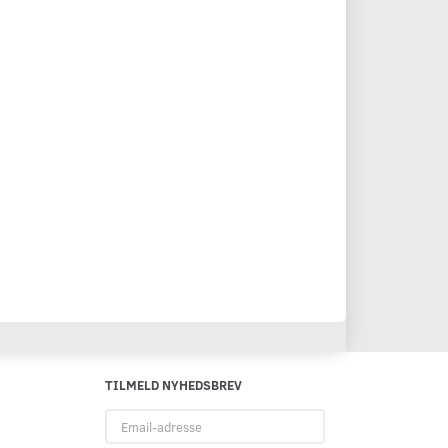
TILMELD NYHEDSBREV
Email-
adresse