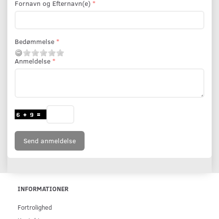
Fornavn og Efternavn(e)
Bedømmelse
Anmeldelse
Send anmeldelse
INFORMATIONER
Fortrolighed