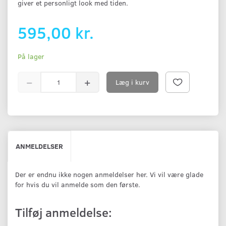
giver et personligt look med tiden.
595,00 kr.
På lager
Læg i kurv
ANMELDELSER
Der er endnu ikke nogen anmeldelser her. Vi vil være glade
for hvis du vil anmelde som den første.
Tilføj anmeldelse: