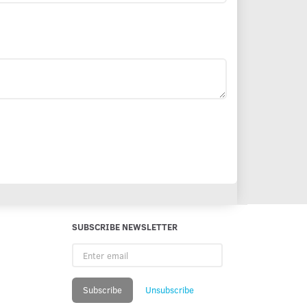
SUBSCRIBE NEWSLETTER
Enter
email
Subscribe
Unsubscribe