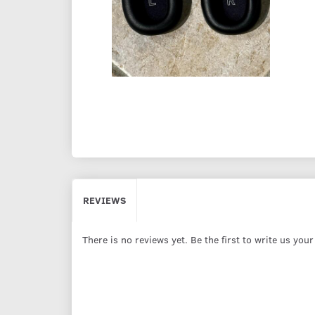
REVIEWS
There is no reviews yet. Be the first to write us you