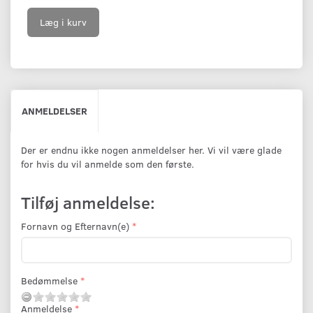
Læg i kurv
ANMELDELSER
Der er endnu ikke nogen anmeldelser her. Vi vil være glade
for hvis du vil anmelde som den første.
Tilføj anmeldelse:
Fornavn og Efternavn(e)
Bedømmelse
Anmeldelse