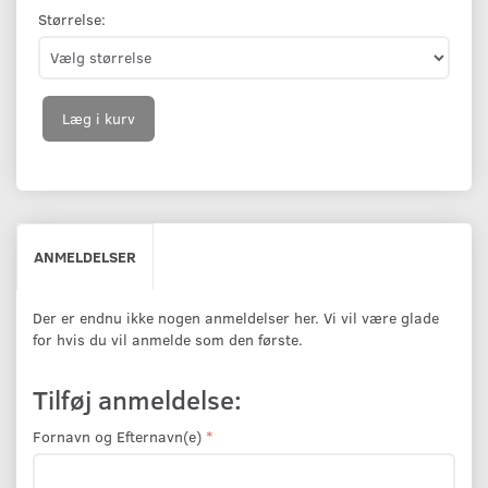
Størrelse:
Læg i kurv
ANMELDELSER
Der er endnu ikke nogen anmeldelser her. Vi vil være glade
for hvis du vil anmelde som den første.
Tilføj anmeldelse:
Fornavn og Efternavn(e)