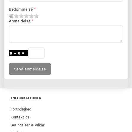
Bedømmelse
Anmeldelse
Send anmeldelse
INFORMATIONER
Fortrolighed
Kontakt os
Betingelser & Vilkår