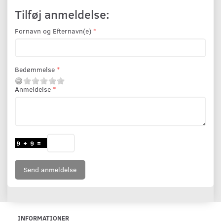
Tilføj anmeldelse:
Fornavn og Efternavn(e)
Bedømmelse
Anmeldelse
Send anmeldelse
INFORMATIONER