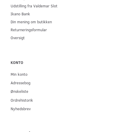
Udstilling fra Valdemar Slot
Ikano Bank
Din mening om butikken
Returneringsformular
Oversigt
KONTO
Min konto
Adressebog
Ønskeliste
Ordrehistorik
Nyhedsbrev