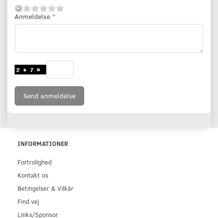
Anmeldelse
Send anmeldelse
INFORMATIONER
Fortrolighed
Kontakt os
Betingelser & Vilkår
Find vej
Links/Sponsor