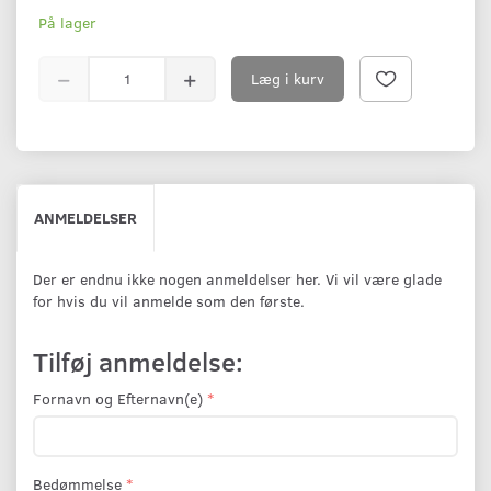
På lager
Læg i kurv
ANMELDELSER
Der er endnu ikke nogen anmeldelser her. Vi vil være glade
for hvis du vil anmelde som den første.
Tilføj anmeldelse:
Fornavn og Efternavn(e)
Bedømmelse