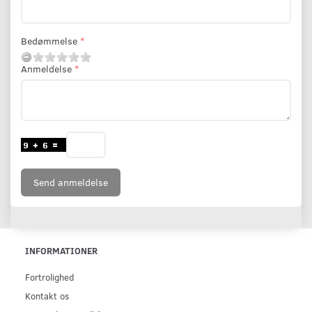
Bedømmelse
Anmeldelse
Send anmeldelse
INFORMATIONER
Fortrolighed
Kontakt os