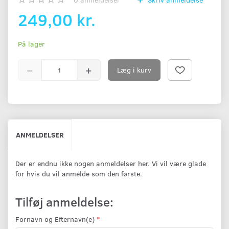
249,00 kr.
På lager
Læg i kurv
ANMELDELSER
Der er endnu ikke nogen anmeldelser her. Vi vil være glade
for hvis du vil anmelde som den første.
Tilføj anmeldelse:
Fornavn og Efternavn(e)