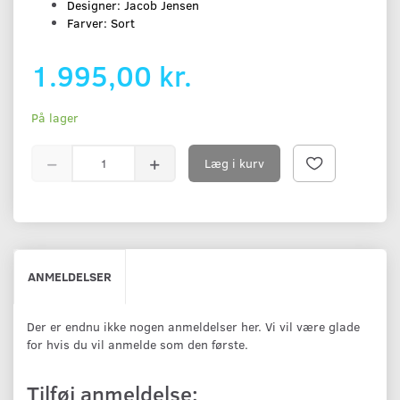
Designer: Jacob Jensen
Farver: Sort
1.995,00 kr.
På lager
Læg i kurv
ANMELDELSER
Der er endnu ikke nogen anmeldelser her. Vi vil være glade
for hvis du vil anmelde som den første.
Tilføj anmeldelse: