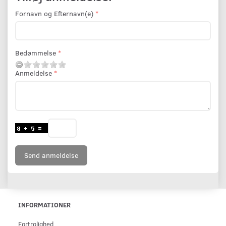
Fornavn og Efternavn(e)
Bedømmelse
Anmeldelse
Send anmeldelse
INFORMATIONER
Fortrolighed