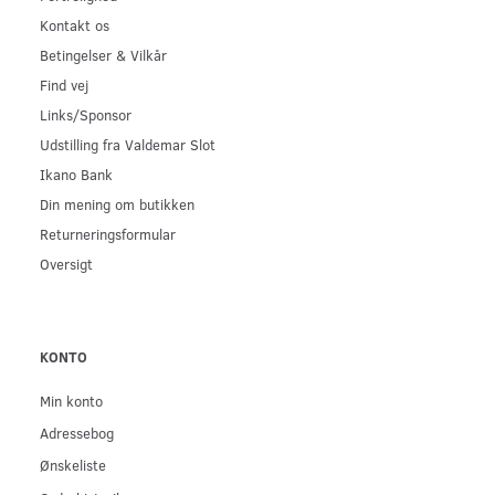
Kontakt os
Betingelser & Vilkår
Find vej
Links/Sponsor
Udstilling fra Valdemar Slot
Ikano Bank
Din mening om butikken
Returneringsformular
Oversigt
KONTO
Min konto
Adressebog
Ønskeliste