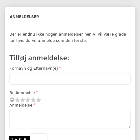
ANMELDELSER
Der er endnu ikke nogen anmeldelser her. Vi vil være glade
for hvis du vil anmelde som den første.
Tilføj anmeldelse:
Fornavn og Efternavn(e)
Bedømmelse
Anmeldelse