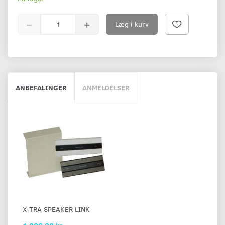
Læg i kurv
ANBEFALINGER
ANMELDELSER
X-TRA SPEAKER LINK