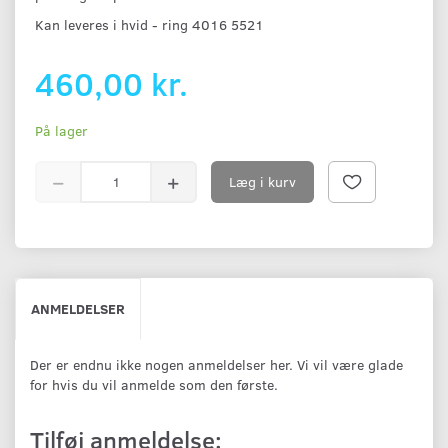
Kan leveres i hvid - ring 4016 5521
460,00 kr.
På lager
Læg i kurv
ANMELDELSER
Der er endnu ikke nogen anmeldelser her. Vi vil være glade
for hvis du vil anmelde som den første.
Tilføj anmeldelse: