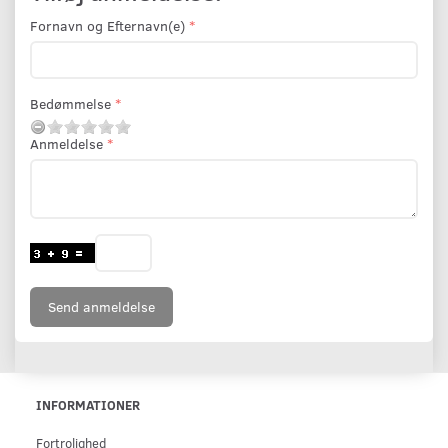
Fornavn og Efternavn(e)
Bedømmelse
Anmeldelse
Send anmeldelse
INFORMATIONER
Fortrolighed