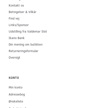
Kontakt os
Betingelser & Vilkår
Find vej
Links/Sponsor
Udstilling fra Valdemar Slot
Ikano Bank
Din mening om butikken
Returneringsformular
Oversigt
KONTO
Min konto
Adressebog
Ønskeliste