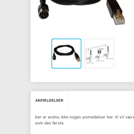
ANMELDELSER
Der er endnu ikke nogen anmeldelser her. Vi vil vær
som den første.