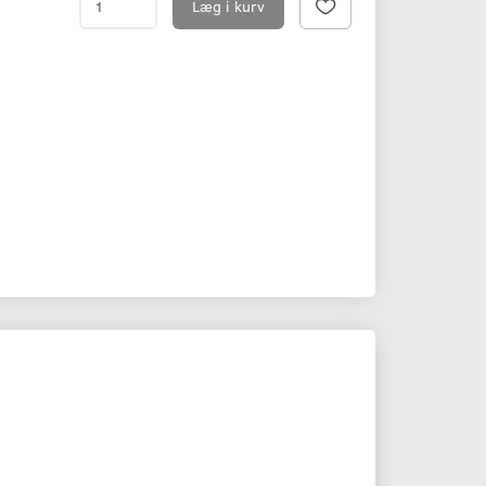
Læg i kurv