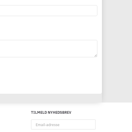
TILMELD NYHEDSBREV
Email-
adresse