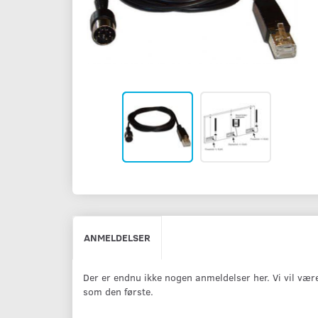
ANMELDELSER
Der er endnu ikke nogen anmeldelser her. Vi vil vær
som den første.