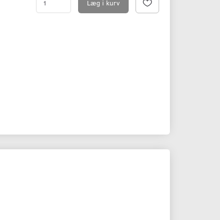
Læg i kurv