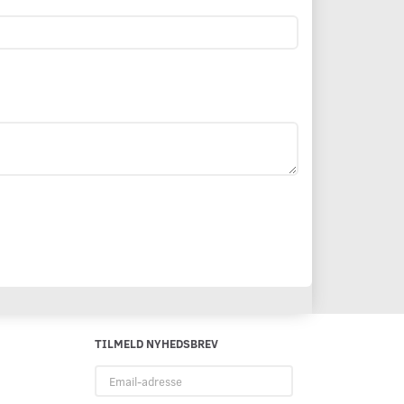
TILMELD NYHEDSBREV
Email-
adresse