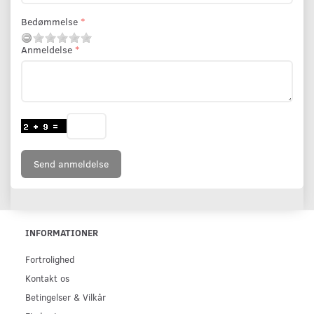
Bedømmelse
Anmeldelse
Send anmeldelse
INFORMATIONER
Fortrolighed
Kontakt os
Betingelser & Vilkår