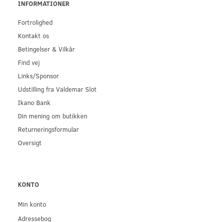
INFORMATIONER
Fortrolighed
Kontakt os
Betingelser & Vilkår
Find vej
Links/Sponsor
Udstilling fra Valdemar Slot
Ikano Bank
Din mening om butikken
Returneringsformular
Oversigt
KONTO
Min konto
Adressebog