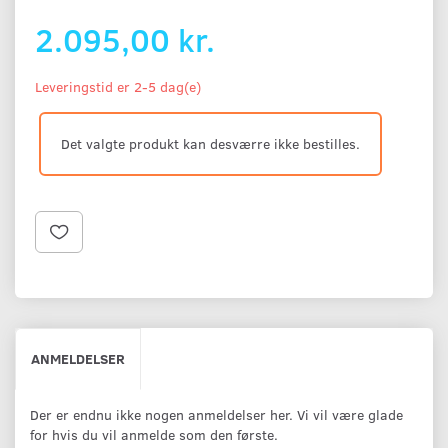
2.095,00 kr.
Leveringstid er 2-5 dag(e)
Det valgte produkt kan desværre ikke bestilles.
ANMELDELSER
Der er endnu ikke nogen anmeldelser her. Vi vil være glade
for hvis du vil anmelde som den første.