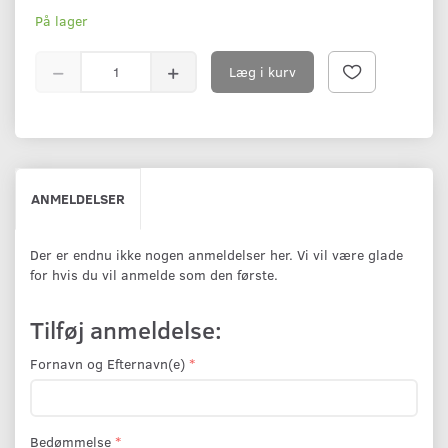
På lager
Læg i kurv
ANMELDELSER
Der er endnu ikke nogen anmeldelser her. Vi vil være glade
for hvis du vil anmelde som den første.
Tilføj anmeldelse:
Fornavn og Efternavn(e)
Bedømmelse