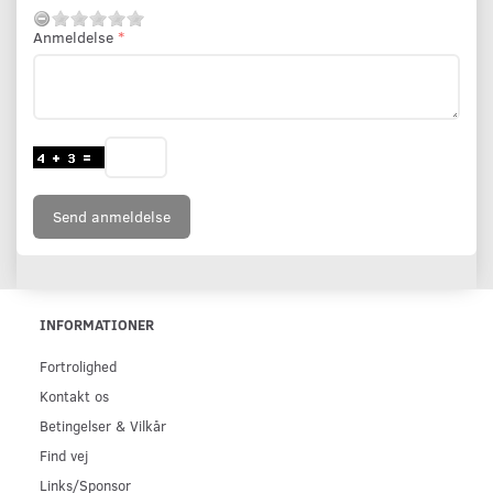
Anmeldelse
Send anmeldelse
INFORMATIONER
Fortrolighed
Kontakt os
Betingelser & Vilkår
Find vej
Links/Sponsor