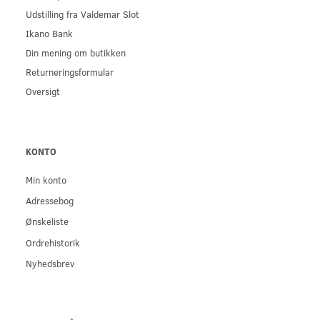
Udstilling fra Valdemar Slot
Ikano Bank
Din mening om butikken
Returneringsformular
Oversigt
KONTO
Min konto
Adressebog
Ønskeliste
Ordrehistorik
Nyhedsbrev