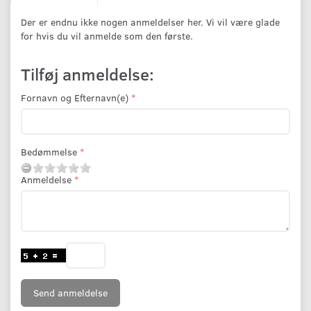
Der er endnu ikke nogen anmeldelser her. Vi vil være glade
for hvis du vil anmelde som den første.
Tilføj anmeldelse:
Fornavn og Efternavn(e)
Bedømmelse
Anmeldelse
Send anmeldelse