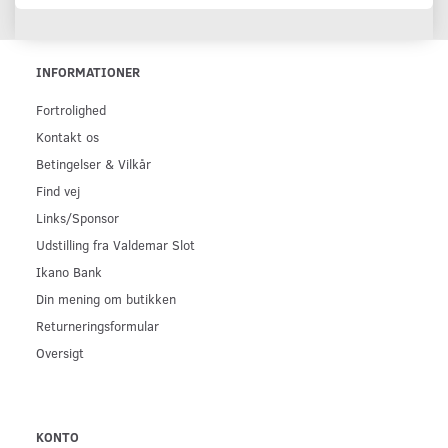
INFORMATIONER
Fortrolighed
Kontakt os
Betingelser & Vilkår
Find vej
Links/Sponsor
Udstilling fra Valdemar Slot
Ikano Bank
Din mening om butikken
Returneringsformular
Oversigt
KONTO