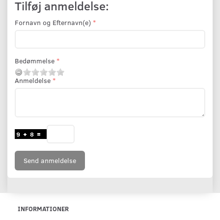
Tilføj anmeldelse:
Fornavn og Efternavn(e)
Bedømmelse
Anmeldelse
Send anmeldelse
INFORMATIONER