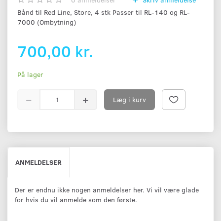
Bånd til Red Line, Store, 4 stk Passer til RL-140 og RL-
7000 (Ombytning)
700,00 kr.
På lager
Læg i kurv
ANMELDELSER
Der er endnu ikke nogen anmeldelser her. Vi vil være glade
for hvis du vil anmelde som den første.