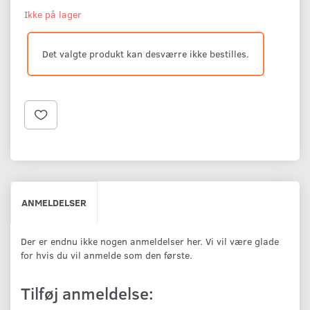
Ikke på lager
Det valgte produkt kan desværre ikke bestilles.
ANMELDELSER
Der er endnu ikke nogen anmeldelser her. Vi vil være glade
for hvis du vil anmelde som den første.
Tilføj anmeldelse: