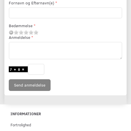
Fornavn og Efternavn(e)
Bedømmelse
Anmeldelse
Send anmeldelse
INFORMATIONER
Fortrolighed