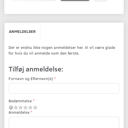
ANMELDELSER
Der er endnu ikke nogen anmeldelser her. Vi vil være glade
for hvis du vil anmelde som den første.
Tilføj anmeldelse:
Fornavn og Efternavn(e)
Bedømmelse
Anmeldelse