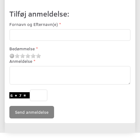
Tilføj anmeldelse:
Fornavn og Efternavn(e)
Bedømmelse
Anmeldelse
Send anmeldelse