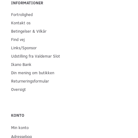
INFORMATIONER
Fortrolighed
Kontakt os
Betingelser & Vilkår
Find vej
Links/Sponsor
Udstilling fra Valdemar Slot
Ikano Bank
Din mening om butikken
Returneringsformular
Oversigt
KONTO
Min konto
Adressebog