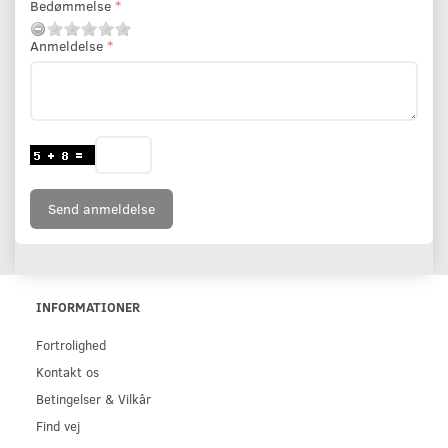
Bedømmelse
Anmeldelse
Send anmeldelse
INFORMATIONER
Fortrolighed
Kontakt os
Betingelser & Vilkår
Find vej