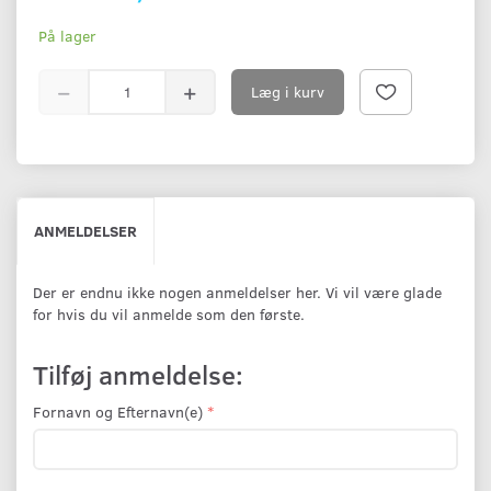
På lager
Læg i kurv
ANMELDELSER
Der er endnu ikke nogen anmeldelser her. Vi vil være glade
for hvis du vil anmelde som den første.
Tilføj anmeldelse:
Fornavn og Efternavn(e)