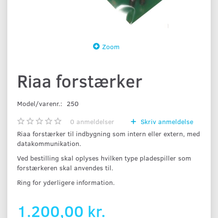
Zoom
Riaa forstærker
Model/varenr.:
250
0
anmeldelser
Skriv anmeldelse
Riaa forstærker til indbygning som intern eller extern, med
datakommunikation.
Ved bestilling skal oplyses hvilken type pladespiller som
forstærkeren skal anvendes til.
Ring for yderligere information.
1.200,00 kr.