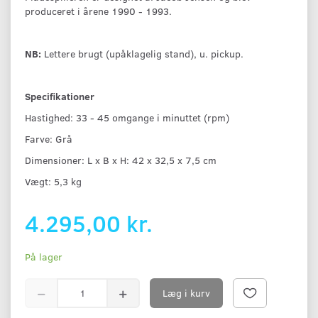
produceret i årene 1990 - 1993.
NB:
Lettere brugt (upåklagelig stand), u. pickup.
Specifikationer
Hastighed: 33 - 45 omgange i minuttet (rpm)
Farve: Grå
Dimensioner: L x B x H: 42 x 32,5 x 7,5 cm
Vægt: 5,3 kg
4.295,00 kr.
På lager
Læg i kurv