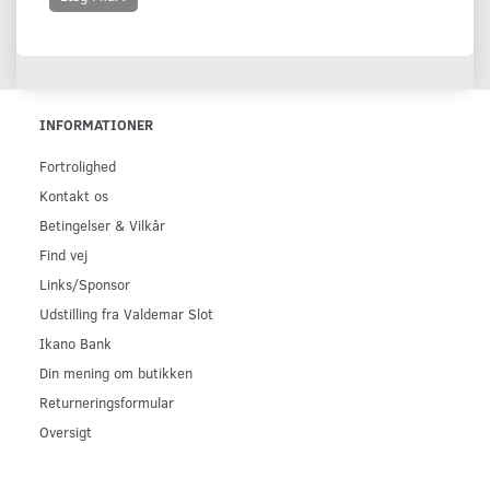
INFORMATIONER
Fortrolighed
Kontakt os
Betingelser & Vilkår
Find vej
Links/Sponsor
Udstilling fra Valdemar Slot
Ikano Bank
Din mening om butikken
Returneringsformular
Oversigt