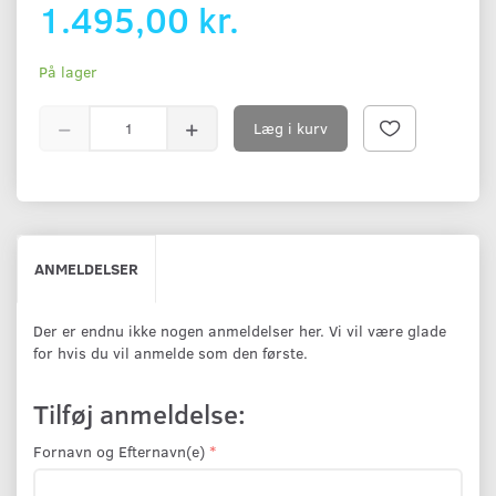
1.495,00 kr.
På lager
Læg i kurv
ANMELDELSER
Der er endnu ikke nogen anmeldelser her. Vi vil være glade
for hvis du vil anmelde som den første.
Tilføj anmeldelse:
Fornavn og Efternavn(e)