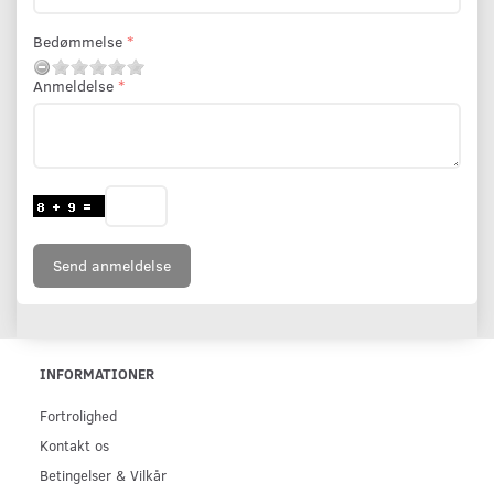
Bedømmelse
Anmeldelse
Send anmeldelse
INFORMATIONER
Fortrolighed
Kontakt os
Betingelser & Vilkår