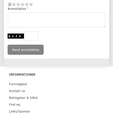
Anmeldelse
Send anmeldelse
INFORMATIONER
Fortrolighed
Kontakt os
Betingelser & Vilkår
Find vej
Links/Sponsor