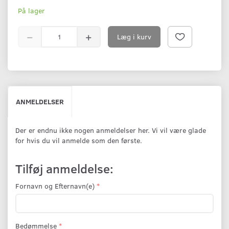
På lager
Læg i kurv
ANMELDELSER
Der er endnu ikke nogen anmeldelser her. Vi vil være glade
for hvis du vil anmelde som den første.
Tilføj anmeldelse:
Fornavn og Efternavn(e)
Bedømmelse