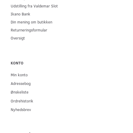
Udstilling fra Valdemar Slot
Ikano Bank
Din mening om butikken
Returneringsformular
Oversigt
KONTO
Min konto
Adressebog
Ønskeliste
Ordrehistorik
Nyhedsbrev