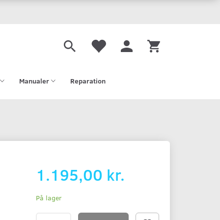
Manualer
Reparation
1.195,00 kr.
På lager