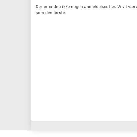
Der er endnu ikke nogen anmeldelser her. Vi vil vær
som den første.