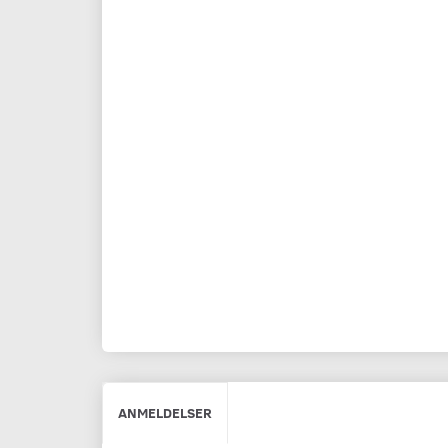
ANMELDELSER